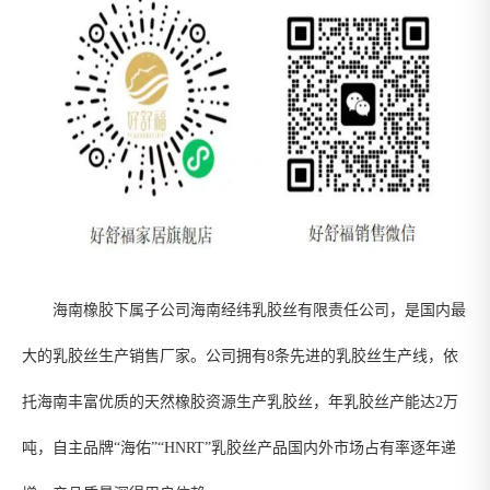
海南橡胶下属子公司海南经纬乳胶丝有限责任公司，是国内最
大的乳胶丝生产销售厂家。公司拥有8条先进的乳胶丝生产线，依
托海南丰富优质的天然橡胶资源生产乳胶丝，年乳胶丝产能达2万
吨，自主品牌“海佑”“HNRT”乳胶丝产品国内外市场占有率逐年递