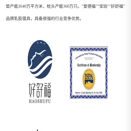
垫产能2640万平方米，枕头产能360万只。“爱德福”“宝珀”“好舒福”
品牌乳胶寝具，具备很强的行业竞争优势。