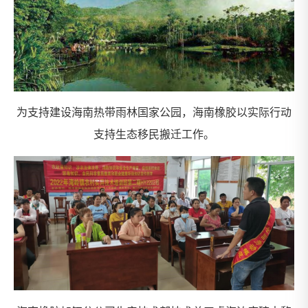
为支持建设海南热带雨林国家公园，海南橡胶以实际行动
支持生态移民搬迁工作。