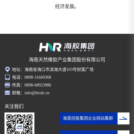
经济发展。
海南天然橡胶产业集团股份有限公司
地址：海南省海口市滨海大道103号财富广场
电话：0898-31669368
传真：0898-68923986
邮箱：info@hirub.cn
关注我们
海垦控股集团企业网站集群