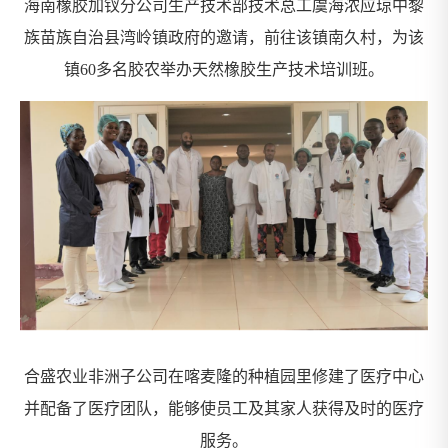
海南橡胶加钗分公司生产技术部技术总工虞海浓应琼中黎
族苗族自治县湾岭镇政府的邀请，前往该镇南久村，为该
镇60多名胶农举办天然橡胶生产技术培训班。
合盛农业非洲子公司在喀麦隆的种植园里修建了医疗中心
并配备了医疗团队，能够使员工及其家人获得及时的医疗
服务。