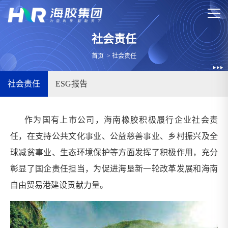
社会责任
首页
>
社会责任
社会责任
ESG报告
作为国有上市公司，海南橡胶积极履行企业社会责
任，在支持公共文化事业、公益慈善事业、乡村振兴及全
球减贫事业、生态环境保护等方面发挥了积极作用，充分
彰显了国企责任担当，为促进海垦新一轮改革发展和海南
自由贸易港建设贡献力量。