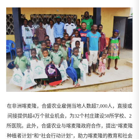
在非洲喀麦隆，合盛农业雇佣当地人数超7,000人，直接或
间接提供超4万个就业机会，为32个村庄建设58所学校、2
所医院。此外，合盛农业与喀麦隆政府合作，提出“喀麦隆
种植者计划”和“社会行动计划”，助力喀麦隆的教育和社会