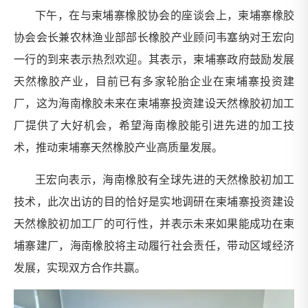
下午，在与柬埔寨橡胶协会的座谈会上，柬埔寨橡胶
协会会长兼农林渔业部部长橡胶产业顾问韦塞纳对王宏向
一行的到来表示热烈欢迎。其表示，柬埔寨政府鼓励发展
天然橡胶产业，目前已有多家轮胎企业在柬埔寨投资建
厂，这为海南橡胶未来在柬埔寨投资建设天然橡胶初加工
厂提供了大好机会，希望海南橡胶能引进先进的加工技
术，推动柬埔寨天然橡胶产业高质量发展。
王宏向表示，海南橡胶有全球先进的天然橡胶初加工
技术，此次出访的目的恰好是实地调研在柬埔寨投资建设
天然橡胶初加工厂的可行性，并表示未来如果能成功在柬
埔寨建厂，海南橡胶将主动履行社会责任，带动区域经济
发展，实现双方合作共赢。