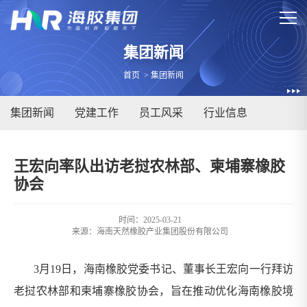
集团新闻
首页
>
集团新闻
集团新闻
党建工作
员工风采
行业信息
王宏向率队出访老挝农林部、柬埔寨橡胶
协会
时间：2025-03-21
来源：
海南天然橡胶产业集团股份有限公司
3月19日，海南橡胶党委书记、董事长王宏向一行拜访
老挝农林部和柬埔寨橡胶协会，旨在推动优化海南橡胶境