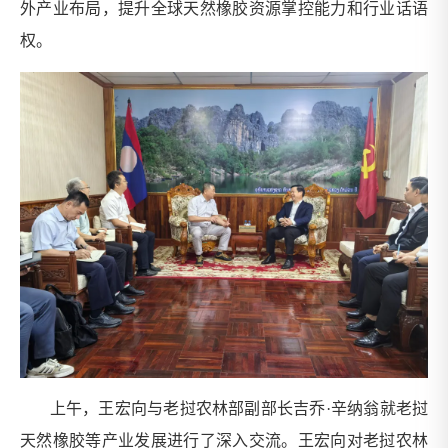
外产业布局，提升全球天然橡胶资源掌控能力和行业话语
权。
上午，王宏向与老挝农林部副部长吉乔·辛纳翁就老挝
天然橡胶等产业发展进行了深入交流。王宏向对老挝农林