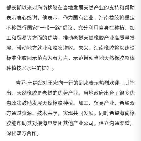
部长期以来对海南橡胶在当地发展天然产业的支持和帮助
表示衷心感谢，他表示，作为国有企业，海南橡胶将坚定
不移践行国家“一带一路”倡议，充分利用自身在种植、加
工和贸易等方面的优势，推动老挝天然橡胶产业高质量发
展，带动地方就业和胶农增收。未来，海南橡胶将以建设
标准化胶园示范点为着力点，示范带动当地天然橡胶整体
种植技术水平的提升。
吉乔·辛纳翁对王宏向一行的到来表示热烈欢迎，其指
出，天然橡胶是老挝的优势产业，当地政府出台了很多优
惠政策鼓励发展天然橡胶种植、加工、贸易产业，希望双
方通过资源、技术共享，实现共同发展。同时希望海南橡
胶能帮助其对接海垦集团其他产业公司，建立沟通渠道，
深化双方合作。