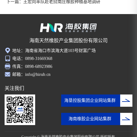
下一篇：
王宏向率队赴老挝南庄橡胶种植基地调研
海南天然橡胶产业集团股份有限公司
地址：海南省海口市滨海大道103号财富广场
电话：0898-31669368
传真：0898-68923986
邮箱：info@hirub.cn
关注我们
海垦控股集团企业网站集群
海南橡胶企业网站集群