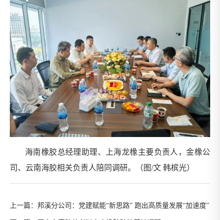
海南橡胶总经理助理、上海龙橡主要负责人，金橡公
司、云南海胶相关负责人陪同调研。（图/文 韩槟光）
上一篇：
邦溪分公司：党建赋能“新思路” 跑出高质量发展“加速度”