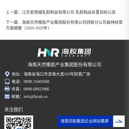
上一篇：
江苏爱德福乳胶制品有限公司 乳胶制品处置招标公告
下一篇：
海南天然橡胶产业集团股份有限公司西联分公司森林经营
方案摘要（2020-2029年）
海南天然橡胶产业集团股份有限公司
地址：海南省海口市滨海大道103号财富广场
电话：0898-31669368
传真：0898-68923986
邮箱：info@hirub.cn
关注我们
海垦控股集团企业网站集群