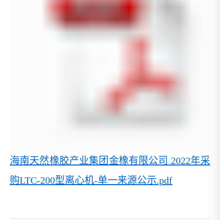
海南天然橡胶产业集团金橡有限公司 2022年采
购LTC-200型离心机-单一来源公示.pdf