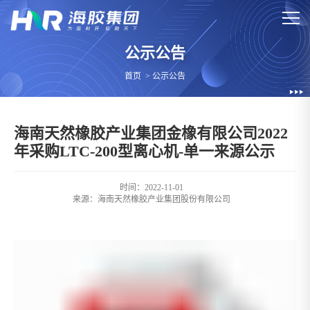
公示公告
首页
>
公示公告
海南天然橡胶产业集团金橡有限公司2022
年采购LTC-200型离心机-单一来源公示
时间：2022-11-01
来源：
海南天然橡胶产业集团股份有限公司