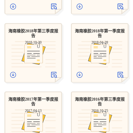
海南橡胶2018年第三季度报
海南橡胶2018年第一季度报
告
告
2018-10-30
2018-04-28
海南橡胶2017年第一季度报
海南橡胶2016年第三季度报
告
告
2017-04-13
2016-10-25