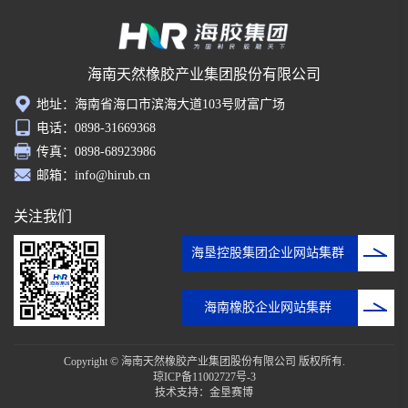
海南天然橡胶产业集团股份有限公司
地址：海南省海口市滨海大道103号财富广场
电话：0898-31669368
传真：0898-68923986
邮箱：info@hirub.cn
关注我们
海垦控股集团企业网站集群
海南橡胶企业网站集群
Copyright © 海南天然橡胶产业集团股份有限公司 版权所有.
琼ICP备11002727号-3
技术支持：
金垦赛博