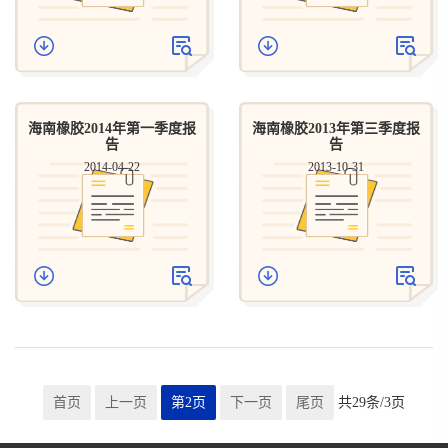
海南橡胶2014年第一季度报
海南橡胶2013年第三季度报
告
告
2014-04-22
2013-10-31
首页
上一页
第2页
下一页
尾页
共29条/3页