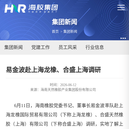
集团新闻
首页
>
集团新闻
集团新闻
党建工作
员工风采
行业信息
易金波赴上海龙橡、合盛上海调研
时间：2026-06-12
来源：
海南天然橡胶产业集团股份有限公司
6月11日，海南橡胶党委书记、董事长易金波率队赴上
海龙橡国际贸易有限公司（下称上海龙橡）、合盛天然橡
胶（上海）有限公司（下称合盛上海）调研，实地了解上