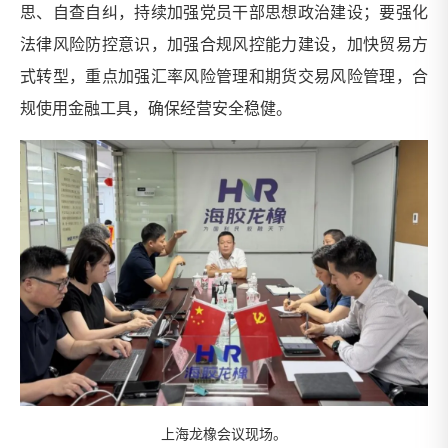
思、自查自纠，持续加强党员干部思想政治建设；要强化
法律风险防控意识，加强合规风控能力建设，加快贸易方
式转型，重点加强汇率风险管理和期货交易风险管理，合
规使用金融工具，确保经营安全稳健。
上海龙橡会议现场。