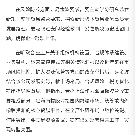
在风险防控方面，易金波要求，要主动学习研究监管
新规，坚守贸易监管要求，探索新形势下贸易业务高质量
发展路径。要吸取过去的经验教训，妥善解决历史遗留问
题，确保企业轻装上阵。
在听取合盛上海关于组织机构设置、合规体系建设、
业务架构、运营管控模式等相关情况汇报以及近年来在市
场风险把控、扩大资源优势等方面的改革举措后，易金波
结合该公司发展实际，就市场格局、合规风险、税务优化
提出指导性意见。他指出，合盛上海作为海南橡胶营收重
要组成部分，是海南橡胶对接国内终端市场、统筹境内外
橡胶资源的核心贸易平台，在全产业链布局中地位关键、
作用突出，要立足资源禀赋，提前谋划部署相关工作，实
现转型突围。