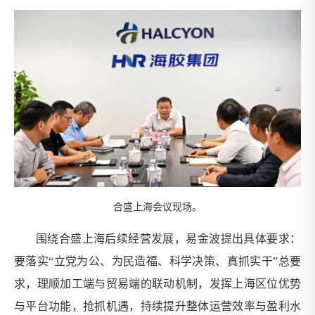
合盛上海会议现场。
围绕合盛上海后续经营发展，易金波提出具体要求：
要落实“立党为公、为民造福、科学决策、真抓实干”总要
求，理顺加工端与贸易端的联动机制，发挥上海区位优势
与平台功能，抢抓机遇，持续提升整体运营效率与盈利水