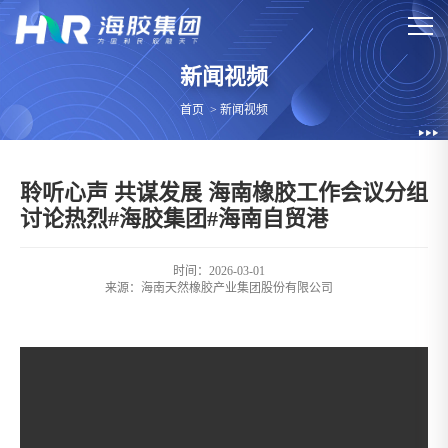
新闻视频
首页
>
新闻视频
聆听心声 共谋发展 海南橡胶工作会议分组
讨论热烈#海胶集团#海南自贸港
时间：2026-03-01
来源：
海南天然橡胶产业集团股份有限公司