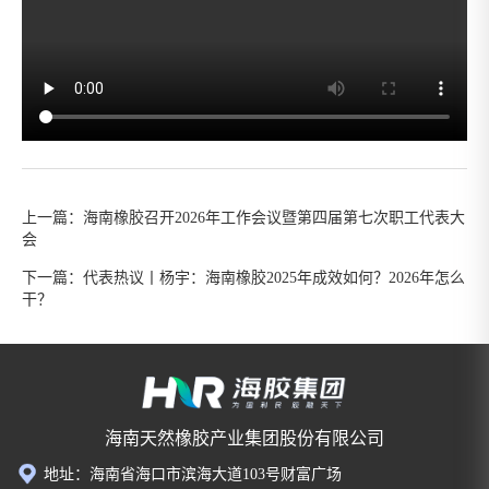
上一篇：
海南橡胶召开2026年工作会议暨第四届第七次职工代表大
会
下一篇：
代表热议丨杨宇：海南橡胶2025年成效如何？2026年怎么
干？
海南天然橡胶产业集团股份有限公司
地址：海南省海口市滨海大道103号财富广场