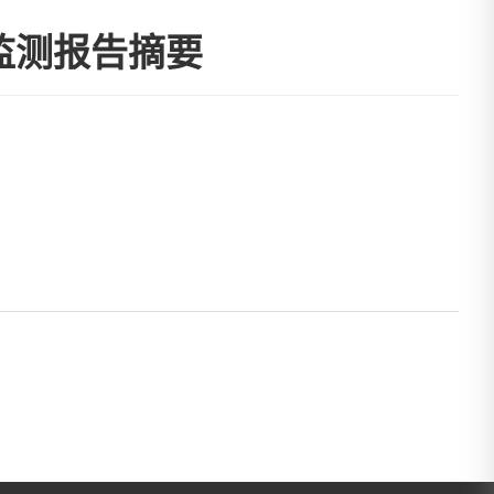
监测报告摘要