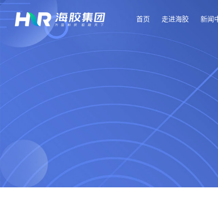
首页
走进海胶
新闻