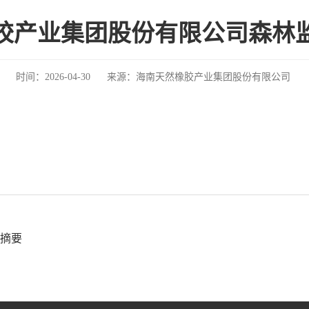
胶产业集团股份有限公司森林
时间：2026-04-30
来源：
海南天然橡胶产业集团股份有限公司
摘要