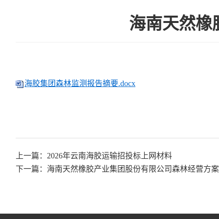
海南天然橡
海胶集团森林监测报告摘要.docx
上一篇：
2026年云南海胶运输招投标上网材料
下一篇：
海南天然橡胶产业集团股份有限公司森林经营方案