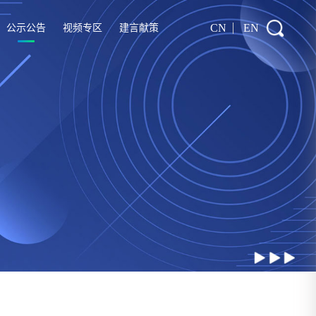
CN
EN
公示公告
视频专区
建言献策